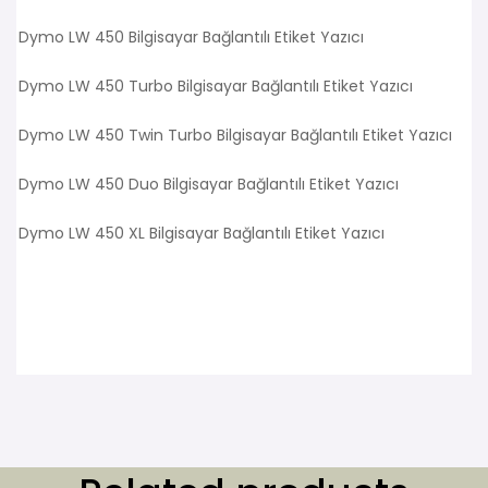
Dymo LW 450 Bilgisayar Bağlantılı Etiket Yazıcı
Dymo LW 450 Turbo Bilgisayar Bağlantılı Etiket Yazıcı
Dymo LW 450 Twin Turbo Bilgisayar Bağlantılı Etiket Yazıcı
Dymo LW 450 Duo Bilgisayar Bağlantılı Etiket Yazıcı
Dymo LW 450 XL Bilgisayar Bağlantılı Etiket Yazıcı