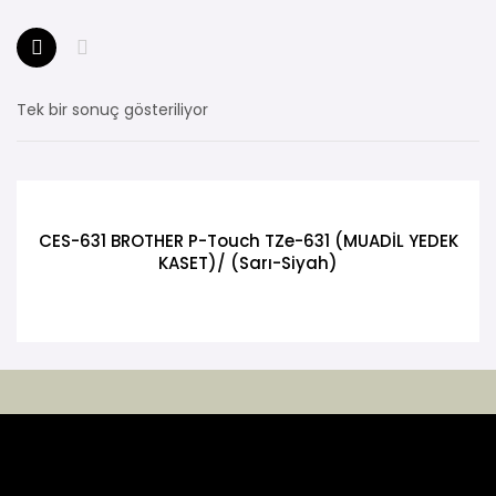
Tek bir sonuç gösteriliyor
CES-631 BROTHER P-Touch TZe-631 (MUADİL YEDEK
KASET)/ (Sarı-Siyah)